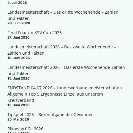
4. Juli 2026
Landesmeisterschaft – Das dritte Wochenende – Zahlen
und Fakten
29. Juni 2026
Final Four im KSV Cup 2026
27. Juni 2026
Landesmeisterschaft 2026 – Das zweite Wochenende –
Zahlen und Fakten
19. Juni 2026
Landesmeisterschaft 2026 – Das erste Wochenende Zahlen
und Fakten
15. Juni 2026
ENDSTAND 04.07.2026 – Landesverbandsmeisterschaften
Allgemein Top 5 Ergebnisse Einzel aus unserem
Kreisverband
13. Juni 2026
Tipspiel 2026 – Bekanntgabe der Gewinner
25. Mai 2026
Pfingstgrüße 2026