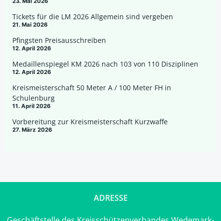
23. Mai 2026
Tickets für die LM 2026 Allgemein sind vergeben
21. Mai 2026
Pfingsten Preisausschreiben
12. April 2026
Medaillenspiegel KM 2026 nach 103 von 110 Disziplinen
12. April 2026
Kreismeisterschaft 50 Meter A / 100 Meter FH in
Schulenburg
11. April 2026
Vorbereitung zur Kreismeisterschaft Kurzwaffe
27. März 2026
ADRESSE
Geschäftstelle des Kreisschützenverbandes Wedemark-