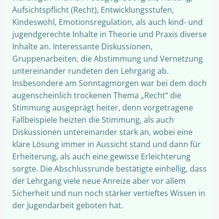
Aufsichtspflicht (Recht), Entwicklungsstufen,
Kindeswohl, Emotionsregulation, als auch kind- und
jugendgerechte Inhalte in Theorie und Praxis diverse
Inhalte an. Interessante Diskussionen,
Gruppenarbeiten, die Abstimmung und Vernetzung
untereinander rundeten den Lehrgang ab.
Insbesondere am Sonntagmorgen war bei dem doch
augenscheinlich trockenen Thema „Recht“ die
Stimmung ausgeprägt heiter, denn vorgetragene
Fallbeispiele heizten die Stimmung, als auch
Diskussionen untereinander stark an, wobei eine
klare Lösung immer in Aussicht stand und dann für
Erheiterung, als auch eine gewisse Erleichterung
sorgte. Die Abschlussrunde bestätigte einhellig, dass
der Lehrgang viele neue Anreize aber vor allem
Sicherheit und nun noch stärker vertieftes Wissen in
der Jugendarbeit geboten hat.