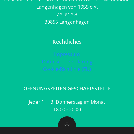
Langenhagen von 1955 e.V.
Zellerie 8
30855 Langenhagen
Rechtliches
Impressum
Datenschutzerklärung
Cookie-Richtlinie (EU)
ÖFFNUNGSZEITEN GESCHÄFTSSTELLE
Jeder 1. + 3. Donnerstag im Monat
18:00 - 20:00