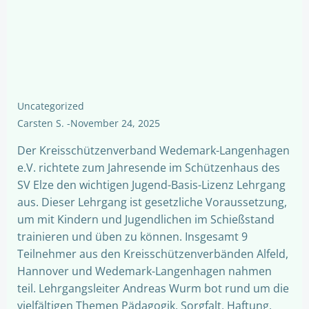
Uncategorized
Carsten S.
-
November 24, 2025
Der Kreisschützenverband Wedemark-Langenhagen
e.V. richtete zum Jahresende im Schützenhaus des
SV Elze den wichtigen Jugend-Basis-Lizenz Lehrgang
aus. Dieser Lehrgang ist gesetzliche Voraussetzung,
um mit Kindern und Jugendlichen im Schießstand
trainieren und üben zu können. Insgesamt 9
Teilnehmer aus den Kreisschützenverbänden Alfeld,
Hannover und Wedemark-Langenhagen nahmen
teil. Lehrgangsleiter Andreas Wurm bot rund um die
vielfältigen Themen Pädagogik, Sorgfalt, Haftung,