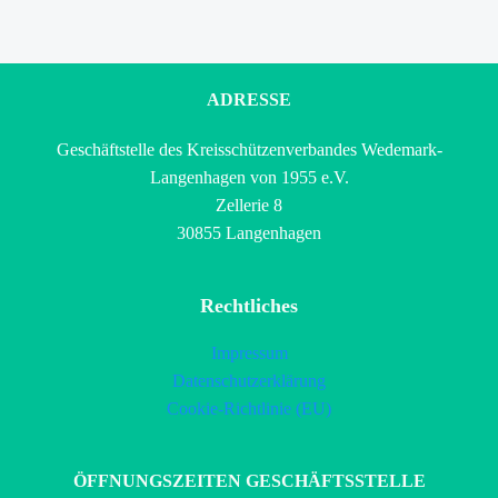
ADRESSE
Geschäftstelle des Kreisschützenverbandes Wedemark-
Langenhagen von 1955 e.V.
Zellerie 8
30855 Langenhagen
Rechtliches
Impressum
Datenschutzerklärung
Cookie-Richtlinie (EU)
ÖFFNUNGSZEITEN GESCHÄFTSSTELLE