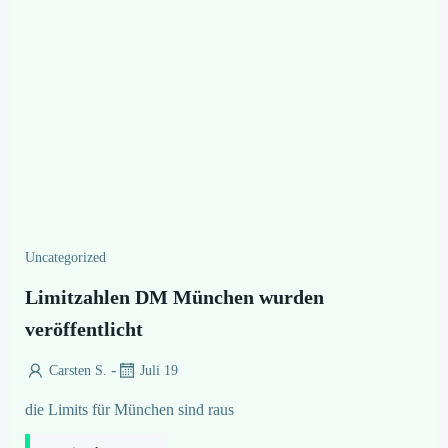
Uncategorized
Limitzahlen DM München wurden
veröffentlicht
-
Carsten S.
Juli 19
die Limits für München sind raus