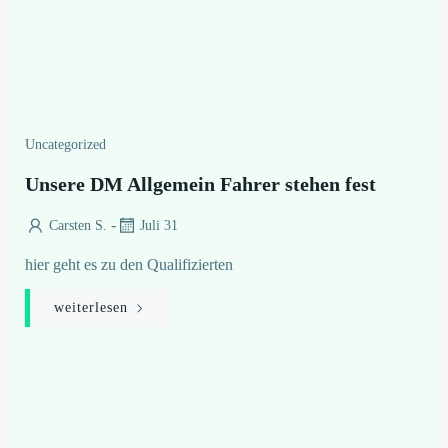
Uncategorized
Unsere DM Allgemein Fahrer stehen fest
-
Carsten S.
Juli 31
hier geht es zu den Qualifizierten
weiterlesen