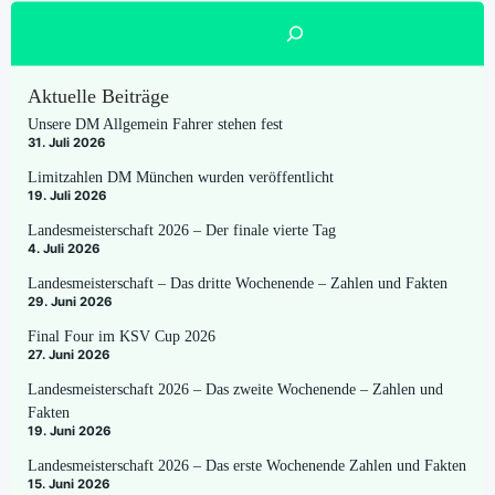
Suchen
Aktuelle Beiträge
Unsere DM Allgemein Fahrer stehen fest
31. Juli 2026
Limitzahlen DM München wurden veröffentlicht
19. Juli 2026
Landesmeisterschaft 2026 – Der finale vierte Tag
4. Juli 2026
Landesmeisterschaft – Das dritte Wochenende – Zahlen und Fakten
29. Juni 2026
Final Four im KSV Cup 2026
27. Juni 2026
Landesmeisterschaft 2026 – Das zweite Wochenende – Zahlen und
Fakten
19. Juni 2026
Landesmeisterschaft 2026 – Das erste Wochenende Zahlen und Fakten
15. Juni 2026