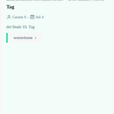
Tag
-
Carsten S.
Juli 4
der finale 10. Tag
weiterlesen