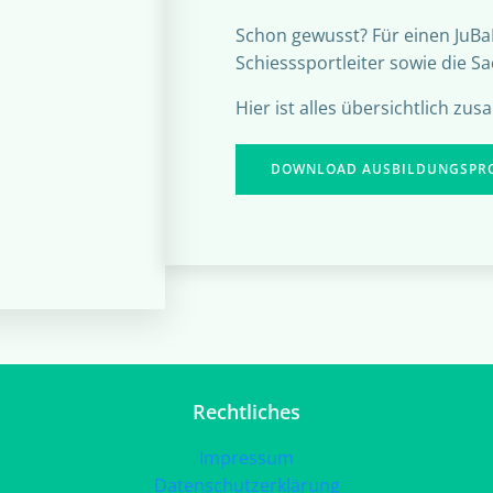
Schon gewusst? Für einen JuBa
Schiesssportleiter sowie die S
Hier ist alles übersichtlich zu
DOWNLOAD AUSBILDUNGSPROF
Rechtliches
Impressum
Datenschutzerklärung