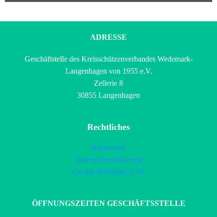
ADRESSE
Geschäftstelle des Kreisschützenverbandes Wedemark-
Langenhagen von 1955 e.V.
Zellerie 8
30855 Langenhagen
Rechtliches
Impressum
Datenschutzerklärung
Cookie-Richtlinie (EU)
ÖFFNUNGSZEITEN GESCHÄFTSSTELLE