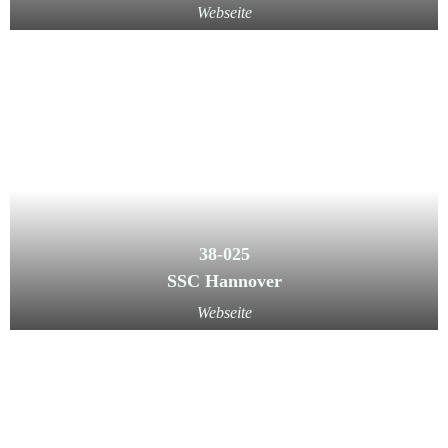
Webseite
38-025
SSC Hannover
Webseite