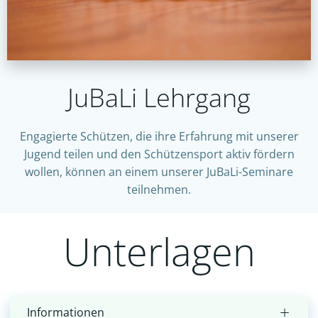
JuBaLi Lehrgang
Engagierte Schützen, die ihre Erfahrung mit unserer
Jugend teilen und den Schützensport aktiv fördern
wollen, können an einem unserer JuBaLi-Seminare
teilnehmen.
Unterlagen
Informationen