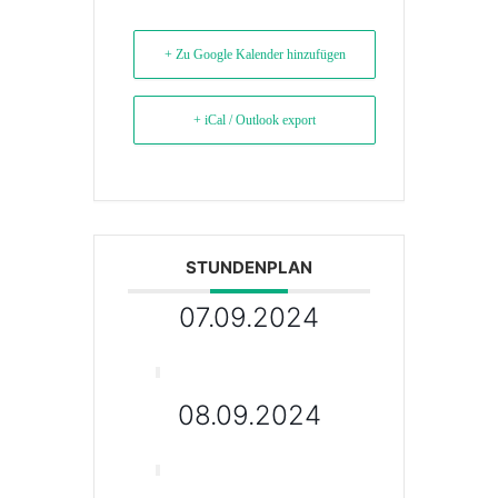
+ Zu Google Kalender hinzufügen
+ iCal / Outlook export
STUNDENPLAN
07.09.2024
08.09.2024