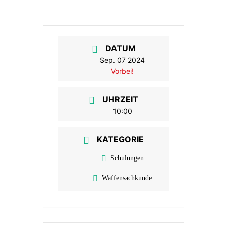
DATUM
Sep. 07 2024
Vorbei!
UHRZEIT
10:00
KATEGORIE
Schulungen
Waffensachkunde