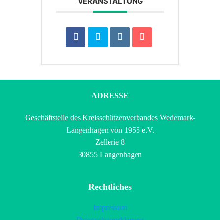
VERANSTALTUNG
ADRESSE
Geschäftstelle des Kreisschützenverbandes Wedemark-
Langenhagen von 1955 e.V.
Zellerie 8
30855 Langenhagen
Rechtliches
Impressum
Datenschutzerklärung