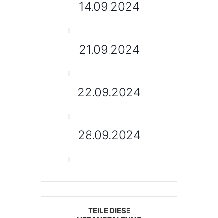
14.09.2024
21.09.2024
22.09.2024
28.09.2024
TEILE DIESE