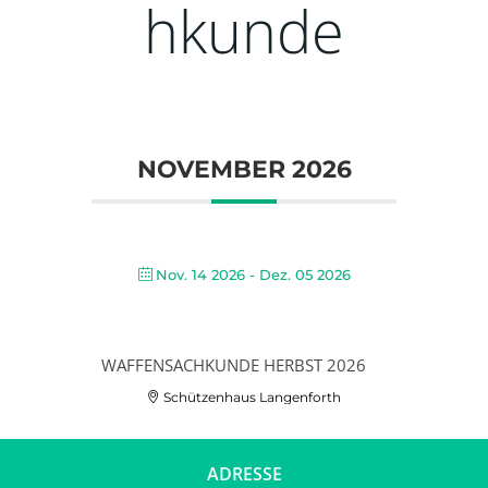
hkunde
NOVEMBER 2026
Nov. 14 2026
- Dez. 05 2026
WAFFENSACHKUNDE HERBST 2026
Schützenhaus Langenforth
ADRESSE