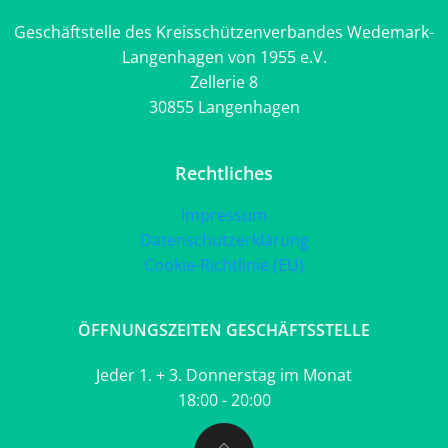
Geschäftstelle des Kreisschützenverbandes Wedemark-
Langenhagen von 1955 e.V.
Zellerie 8
30855 Langenhagen
Rechtliches
Impressum
Datenschutzerklärung
Cookie-Richtlinie (EU)
ÖFFNUNGSZEITEN GESCHÄFTSSTELLE
Jeder 1. + 3. Donnerstag im Monat
18:00 - 20:00