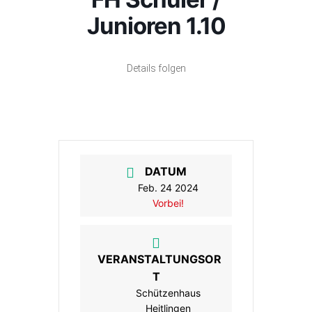
Junioren 1.10
Details folgen
DATUM
Feb. 24 2024
Vorbei!
VERANSTALTUNGSOR
T
Schützenhaus
Heitlingen