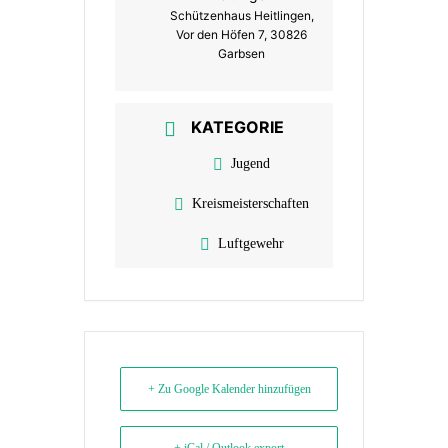
Schützenhaus Heitlingen,
Vor den Höfen 7, 30826
Garbsen
KATEGORIE
Jugend
Kreismeisterschaften
Luftgewehr
+ Zu Google Kalender hinzufügen