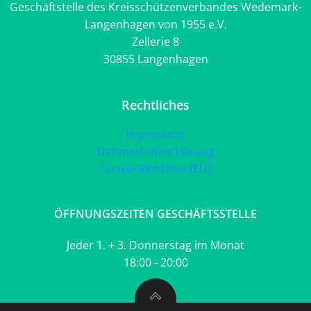
Geschäftstelle des Kreisschützenverbandes Wedemark-
Langenhagen von 1955 e.V.
Zellerie 8
30855 Langenhagen
Rechtliches
Impressum
Datenschutzerklärung
Cookie-Richtlinie (EU)
ÖFFNUNGSZEITEN GESCHÄFTSSTELLE
Jeder 1. + 3. Donnerstag im Monat
18:00 - 20:00