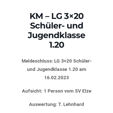
KM – LG 3×20
Schüler- und
Jugendklasse
1.20
Meldeschluss: LG 3×20 Schüler-
und Jugendklasse 1.20 am
16.02.2023
Aufsicht: 1 Person vom SV Elze
Auswertung: T. Lehnhard