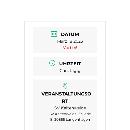
DATUM
März 18 2023
Vorbei!
UHRZEIT
Ganztägig
VERANSTALTUNGSO
RT
SV Kaltenweide
SV Kaltenweide, Zellerie
8, 30855 Langenhagen