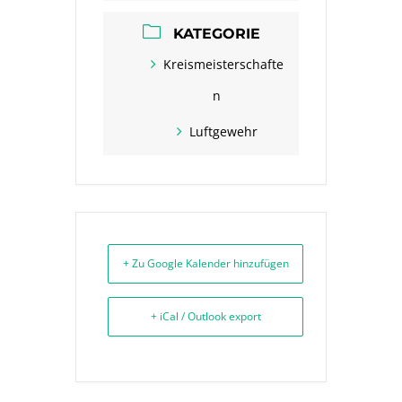
KATEGORIE
Kreismeisterschafte
n
Luftgewehr
+ Zu Google Kalender hinzufügen
+ iCal / Outlook export