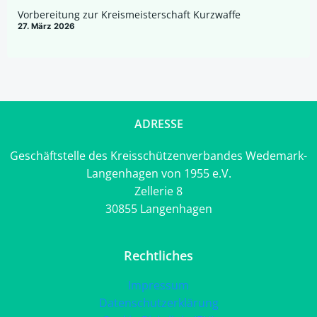
Vorbereitung zur Kreismeisterschaft Kurzwaffe
27. März 2026
ADRESSE
Geschäftstelle des Kreisschützenverbandes Wedemark-
Langenhagen von 1955 e.V.
Zellerie 8
30855 Langenhagen
Rechtliches
Impressum
Datenschutzerklärung