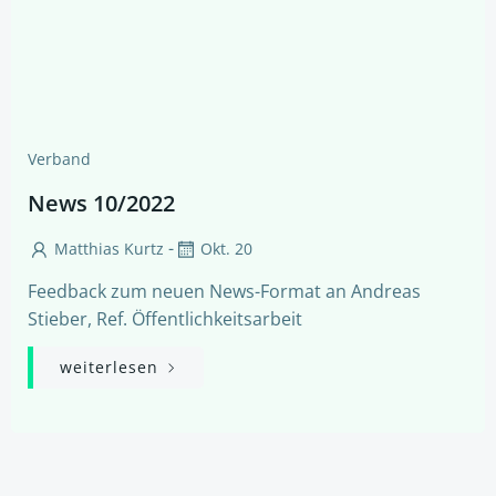
Verband
News 10/2022
-
Matthias Kurtz
Okt. 20
Feedback zum neuen News-Format an Andreas
Stieber, Ref. Öffentlichkeitsarbeit
weiterlesen