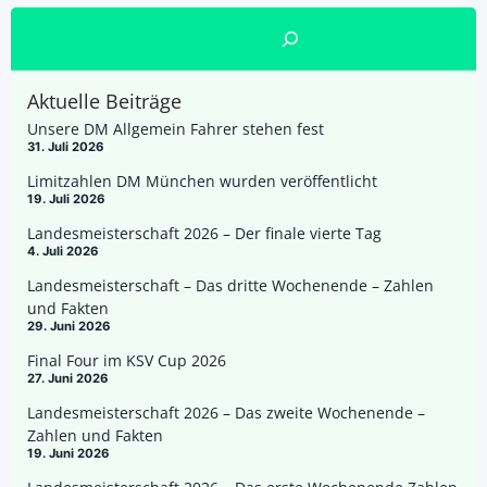
Suchen
Aktuelle Beiträge
Unsere DM Allgemein Fahrer stehen fest
31. Juli 2026
Limitzahlen DM München wurden veröffentlicht
19. Juli 2026
Landesmeisterschaft 2026 – Der finale vierte Tag
4. Juli 2026
Landesmeisterschaft – Das dritte Wochenende – Zahlen
und Fakten
29. Juni 2026
Final Four im KSV Cup 2026
27. Juni 2026
Landesmeisterschaft 2026 – Das zweite Wochenende –
Zahlen und Fakten
19. Juni 2026