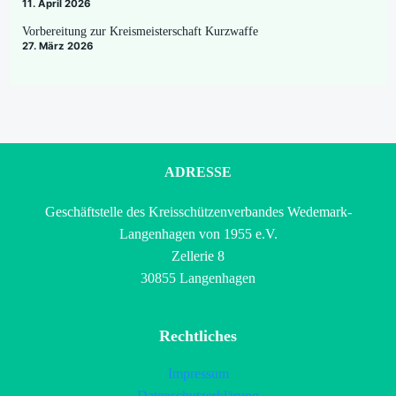
11. April 2026
Vorbereitung zur Kreismeisterschaft Kurzwaffe
27. März 2026
ADRESSE
Geschäftstelle des Kreisschützenverbandes Wedemark-
Langenhagen von 1955 e.V.
Zellerie 8
30855 Langenhagen
Rechtliches
Impressum
Datenschutzerklärung