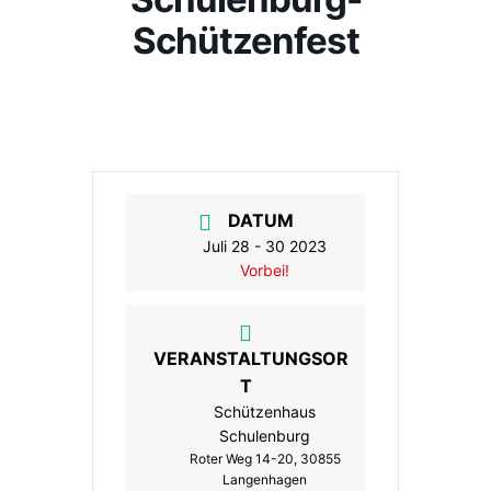
Schützenfest
DATUM
Juli 28 - 30 2023
Vorbei!
VERANSTALTUNGSOR
T
Schützenhaus
Schulenburg
Roter Weg 14-20, 30855
Langenhagen