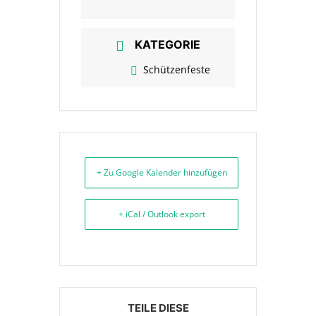
KATEGORIE
Schützenfeste
+ Zu Google Kalender hinzufügen
+ iCal / Outlook export
TEILE DIESE