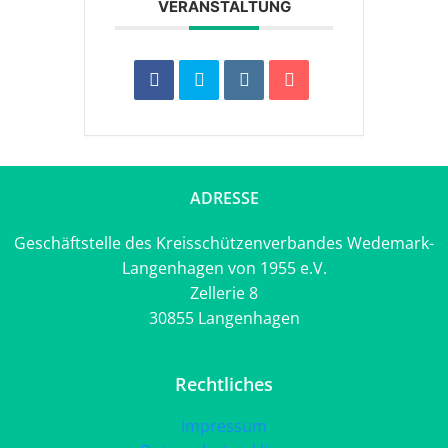
VERANSTALTUNG
ADRESSE
Geschäftstelle des Kreisschützenverbandes Wedemark-
Langenhagen von 1955 e.V.
Zellerie 8
30855 Langenhagen
Rechtliches
Impressum