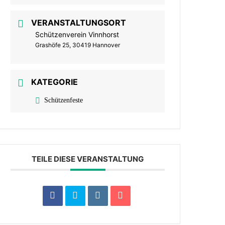
VERANSTALTUNGSORT
Schützenverein Vinnhorst
Grashöfe 25, 30419 Hannover
KATEGORIE
Schützenfeste
TEILE DIESE VERANSTALTUNG