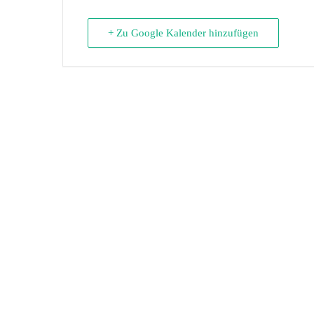
+ Zu Google Kalender hinzufügen