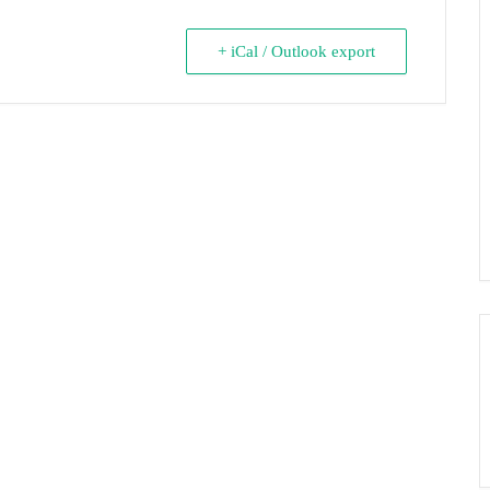
+ iCal / Outlook export