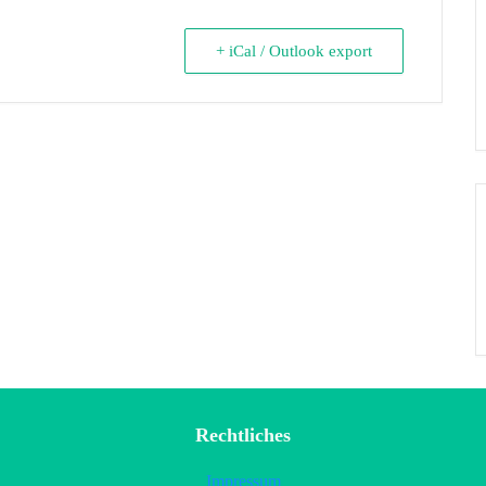
+ iCal / Outlook export
Rechtliches
Impressum