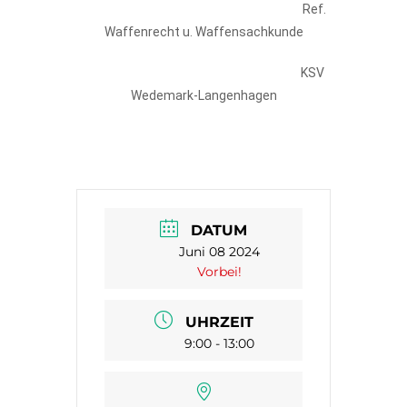
Ref.
Waffenrecht u. Waffensachkunde
KSV
Wedemark-Langenhagen
DATUM
Juni 08 2024
Vorbei!
UHRZEIT
9:00 - 13:00