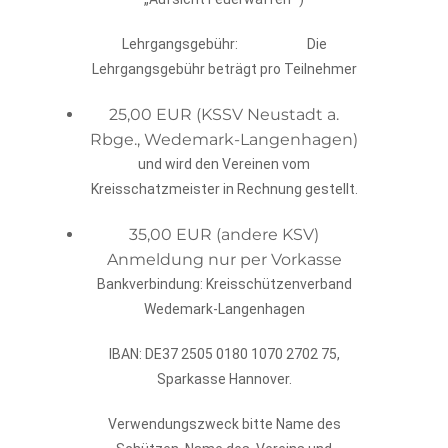
Lehrgangsgebühr: Die
Lehrgangsgebühr beträgt pro Teilnehmer
25,00 EUR (KSSV Neustadt a.
Rbge., Wedemark-Langenhagen)
und wird den Vereinen vom
Kreisschatzmeister in Rechnung gestellt.
35,00 EUR (andere KSV)
Anmeldung nur per Vorkasse
Bankverbindung: Kreisschützenverband
Wedemark-Langenhagen
IBAN: DE37 2505 0180 1070 2702 75,
Sparkasse Hannover.
Verwendungszweck bitte Name des