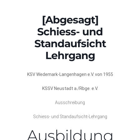
[Abgesagt]
Schiess- und
Standaufsicht
Lehrgang
KSV Wedemark-Langenhagen e.V. von 1955
KSSV Neustadt a./Rbge. e.V.
Ausschreibung
Schiess- und Standaufsicht-Lehrgang
Ausbildung