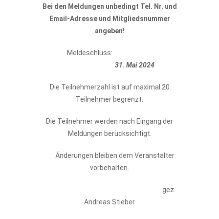
Bei den Meldungen unbedingt Tel. Nr. und
Email-Adresse und Mitgliedsnummer
angeben!
Meldeschluss:
31. Mai 2024
Die Teilnehmerzahl ist auf maximal 20
Teilnehmer begrenzt.
Die Teilnehmer werden nach Eingang der
Meldungen berücksichtigt.
Änderungen bleiben dem Veranstalter
vorbehalten.
gez.
Andreas Stieber