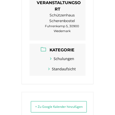
VERANSTALTUNGSO
RT
Schützenhaus
Scherenbostel
Fuhrenkamp 5, 30900
Wedemark
KATEGORIE
Schulungen
Standaufsicht
+ Zu Google Kalender hinzufügen