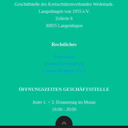
Geschäftstelle des Kreisschützenverbandes Wedemark-
Langenhagen von 1955 e.V.
Zellerie 8
30855 Langenhagen
Rechtliches
Impressum
Datenschutzerklärung
Cookie-Richtlinie (EU)
ÖFFNUNGSZEITEN GESCHÄFTSSTELLE
Jeder 1. + 3. Donnerstag im Monat
18:00 - 20:00