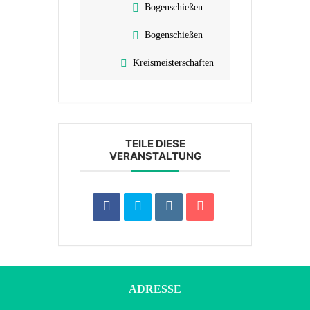
Bogenschießen
Bogenschießen
Kreismeisterschaften
TEILE DIESE
VERANSTALTUNG
ADRESSE