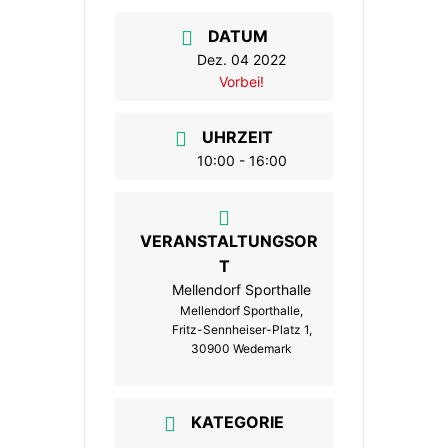
DATUM
Dez. 04 2022
Vorbei!
UHRZEIT
10:00 - 16:00
VERANSTALTUNGSOR
T
Mellendorf Sporthalle
Mellendorf Sporthalle,
Fritz-Sennheiser-Platz 1,
30900 Wedemark
KATEGORIE