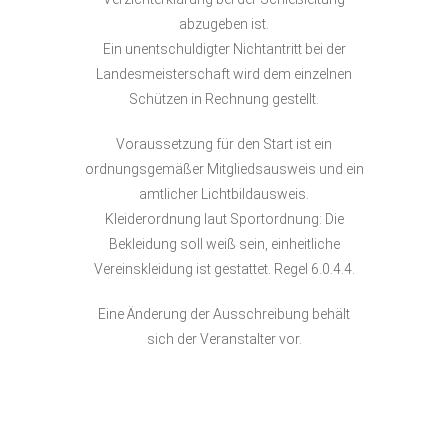
abzugeben ist.
Ein unentschuldigter Nichtantritt bei der
Landesmeisterschaft wird dem einzelnen
Schützen in Rechnung gestellt.
Voraussetzung für den Start ist ein
ordnungsgemäßer Mitgliedsausweis und ein
amtlicher Lichtbildausweis.
Kleiderordnung laut Sportordnung: Die
Bekleidung soll weiß sein, einheitliche
Vereinskleidung ist gestattet. Regel 6.0.4.4.
Eine Änderung der Ausschreibung behält
sich der Veranstalter vor.