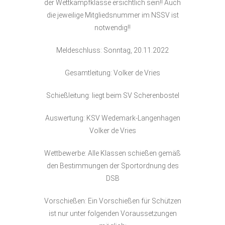
der Wettkampfklasse ersichtlich sein!! Auch
die jeweilige Mitgliedsnummer im NSSV ist
notwendig!!
Meldeschluss: Sonntag, 20.11.2022
Gesamtleitung: Volker de Vries
Schießleitung: liegt beim SV Scherenbostel
Auswertung: KSV Wedemark-Langenhagen
Volker de Vries
Wettbewerbe: Alle Klassen schießen gemäß
den Bestimmungen der Sportordnung des
DSB
Vorschießen: Ein Vorschießen für Schützen
ist nur unter folgenden Voraussetzungen