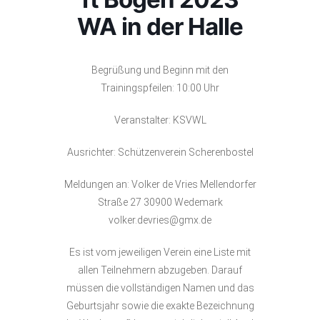
WA in der Halle
Begrüßung und Beginn mit den
Trainingspfeilen: 10:00 Uhr
Veranstalter: KSVWL
Ausrichter: Schützenverein Scherenbostel
Meldungen an: Volker de Vries Mellendorfer
Straße 27 30900 Wedemark
volker.devries@gmx.de
Es ist vom jeweiligen Verein eine Liste mit
allen Teilnehmern abzugeben. Darauf
müssen die vollständigen Namen und das
Geburtsjahr sowie die exakte Bezeichnung