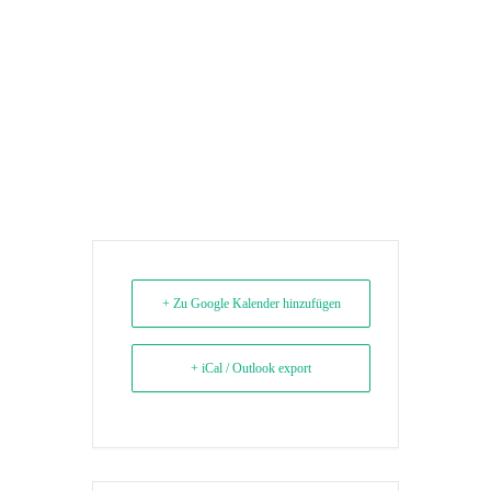
+ Zu Google Kalender hinzufügen
+ iCal / Outlook export