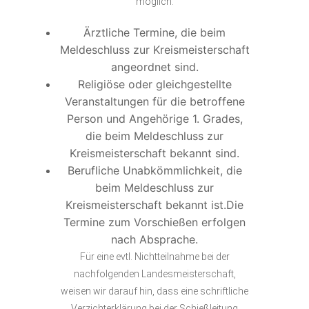
möglich:
Ärztliche Termine, die beim
Meldeschluss zur Kreismeisterschaft
angeordnet sind.
Religiöse oder gleichgestellte
Veranstaltungen für die betroffene
Person und Angehörige 1. Grades,
die beim Meldeschluss zur
Kreismeisterschaft bekannt sind.
Berufliche Unabkömmlichkeit, die
beim Meldeschluss zur
Kreismeisterschaft bekannt ist.Die
Termine zum Vorschießen erfolgen
nach Absprache.
Für eine evtl. Nichtteilnahme bei der
nachfolgenden Landesmeisterschaft,
weisen wir darauf hin, dass eine schriftliche
Verzichterklärung bei der Schießleitung