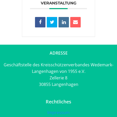
VERANSTALTUNG
ADRESSE
Geschäftstelle des Kreisschützenverbandes Wedemark-
Langenhagen von 1955 e.V.
Zellerie 8
30855 Langenhagen
Rechtliches
Impressum