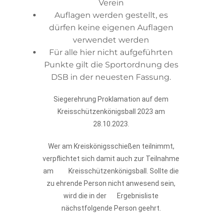
Verein
Auflagen werden gestellt, es
dürfen keine eigenen Auflagen
verwendet werden
Für alle hier nicht aufgeführten
Punkte gilt die Sportordnung des
DSB in der neuesten Fassung.
Siegerehrung Proklamation auf dem
Kreisschützenkönigsball 2023 am
28.10.2023.
Wer am Kreiskönigsschießen teilnimmt,
verpflichtet sich damit auch zur Teilnahme
am Kreisschützenkönigsball. Sollte die
zu ehrende Person nicht anwesend sein,
wird die in der Ergebnisliste
nächstfolgende Person geehrt.