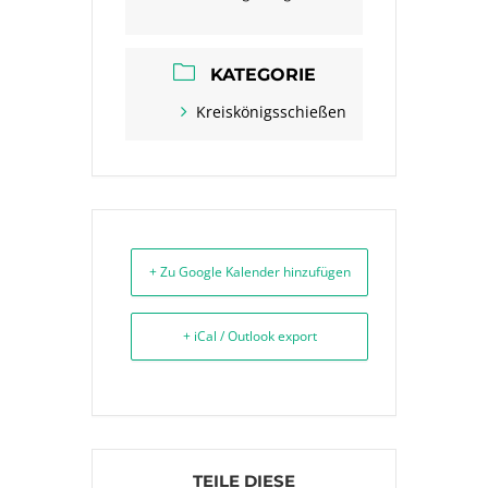
KATEGORIE
Kreiskönigsschießen
+ Zu Google Kalender hinzufügen
+ iCal / Outlook export
TEILE DIESE