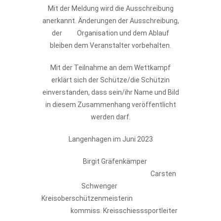
Mit der Meldung wird die Ausschreibung
anerkannt. Änderungen der Ausschreibung,
der Organisation und dem Ablauf
bleiben dem Veranstalter vorbehalten.
Mit der Teilnahme an dem Wettkampf
erklärt sich der Schütze/die Schützin
einverstanden, dass sein/ihr Name und Bild
in diesem Zusammenhang veröffentlicht
werden darf.
Langenhagen im Juni 2023
Birgit Gräfenkämper
Carsten
Schwenger
Kreisoberschützenmeisterin
kommiss. Kreisschiesssportleiter