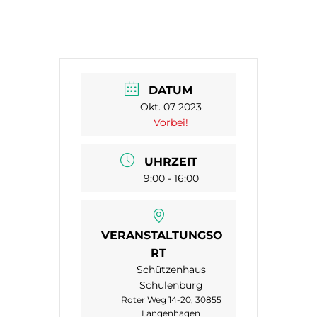
DATUM
Okt. 07 2023
Vorbei!
UHRZEIT
9:00 - 16:00
VERANSTALTUNGSO
RT
Schützenhaus
Schulenburg
Roter Weg 14-20, 30855
Langenhagen