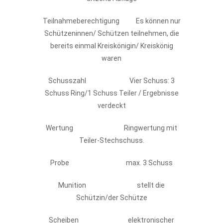
Teilnahmeberechtigung Es können nur
Schützeninnen/ Schützen teilnehmen, die
bereits einmal Kreiskönigin/ Kreiskönig
waren
Schusszahl Vier Schuss: 3
Schuss Ring/1 Schuss Teiler / Ergebnisse
verdeckt
Wertung Ringwertung mit
Teiler-Stechschuss.
Probe max. 3 Schuss
Munition stellt die
Schützin/der Schütze
Scheiben elektronischer