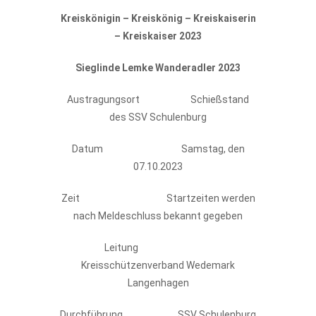
Kreiskönigin – Kreiskönig – Kreiskaiserin
– Kreiskaiser 2023
Sieglinde Lemke Wanderadler 2023
Austragungsort Schießstand
des SSV Schulenburg
Datum Samstag, den
07.10.2023
Zeit Startzeiten werden
nach Meldeschluss bekannt gegeben
Leitung
Kreisschützenverband Wedemark
Langenhagen
Durchführung SSV Schulenburg