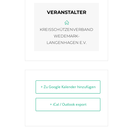
VERANSTALTER
KREISSCHÜTZENVERBAND
WEDEMARK-
LANGENHAGEN E.V.
+ Zu Google Kalender hinzufügen
+ iCal / Outlook export