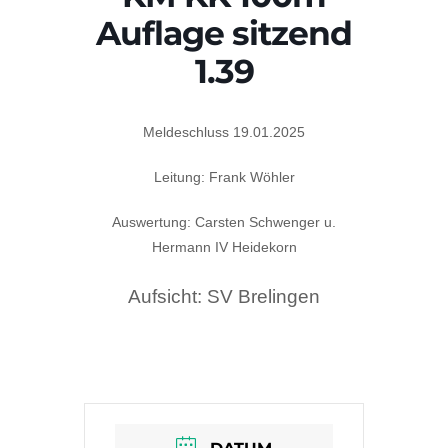
Auflage sitzend
1.39
Meldeschluss 19.01.2025
Leitung: Frank Wöhler
Auswertung: Carsten Schwenger u.
Hermann IV Heidekorn
Aufsicht: SV Brelingen