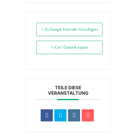
+ Zu Google Kalender hinzufügen
+ iCal / Outlook export
TEILE DIESE
VERANSTALTUNG