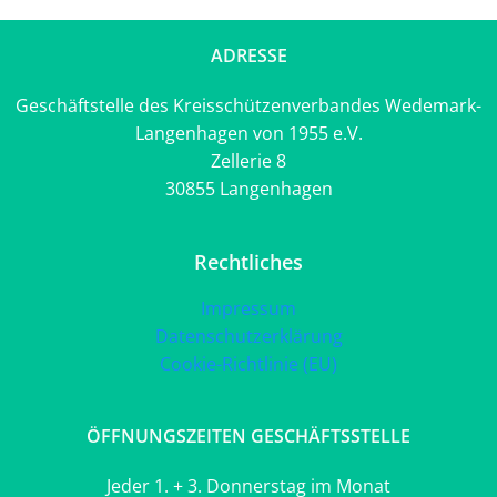
ADRESSE
Geschäftstelle des Kreisschützenverbandes Wedemark-
Langenhagen von 1955 e.V.
Zellerie 8
30855 Langenhagen
Rechtliches
Impressum
Datenschutzerklärung
Cookie-Richtlinie (EU)
ÖFFNUNGSZEITEN GESCHÄFTSSTELLE
Jeder 1. + 3. Donnerstag im Monat