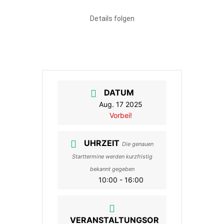
Details folgen
DATUM
Aug. 17 2025
Vorbei!
UHRZEIT
Die genauen
Starttermine werden kurzfristig
bekannt gegeben
10:00 - 16:00
VERANSTALTUNGSOR