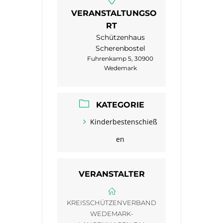
VERANSTALTUNGSO
RT
Schützenhaus
Scherenbostel
Fuhrenkamp 5, 30900
Wedemark
KATEGORIE
Kinderbestenschieß
en
VERANSTALTER
KREISSCHÜTZENVERBAND
WEDEMARK-