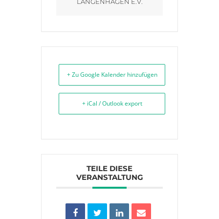
LANGENHAGEN E.V.
+ Zu Google Kalender hinzufügen
+ iCal / Outlook export
TEILE DIESE
VERANSTALTUNG