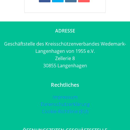
ADRESSE
Geschäftstelle des Kreisschützenverbandes Wedemark-
Langenhagen von 1955 e.V.
Zellerie 8
30855 Langenhagen
Rechtliches
Impressum
Datenschutzerklärung
Cookie-Richtlinie (EU)