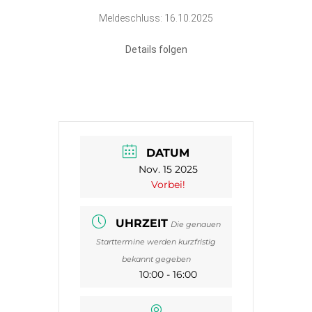
Meldeschluss: 16.10.2025
Details folgen
DATUM
Nov. 15 2025
Vorbei!
UHRZEIT
Die genauen
Starttermine werden kurzfristig
bekannt gegeben
10:00 - 16:00