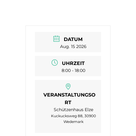
DATUM
Aug. 15 2026
UHRZEIT
8:00 - 18:00
VERANSTALTUNGSO
RT
Schützenhaus Elze
Kuckucksweg 88, 30900
Wedemark