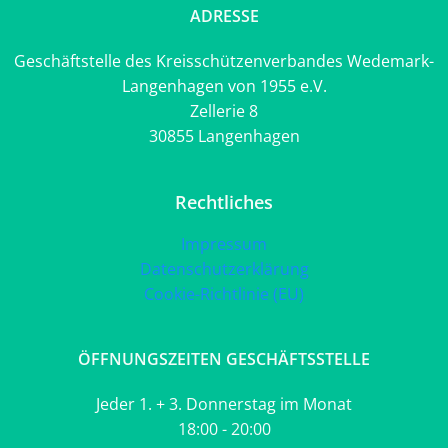
ADRESSE
Geschäftstelle des Kreisschützenverbandes Wedemark-
Langenhagen von 1955 e.V.
Zellerie 8
30855 Langenhagen
Rechtliches
Impressum
Datenschutzerklärung
Cookie-Richtlinie (EU)
ÖFFNUNGSZEITEN GESCHÄFTSSTELLE
Jeder 1. + 3. Donnerstag im Monat
18:00 - 20:00