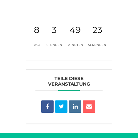
8
3
49
23
TAGE
STUNDEN
MINUTEN
SEKUNDEN
TEILE DIESE
VERANSTALTUNG