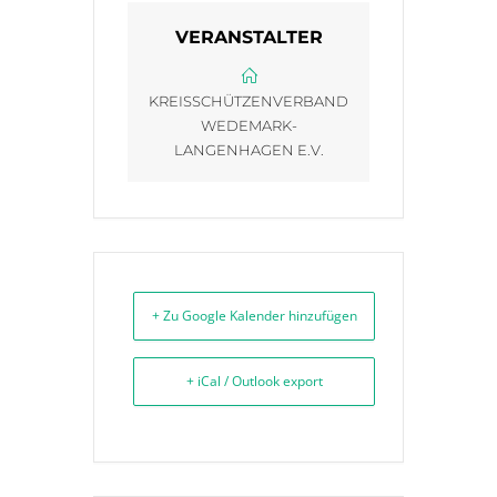
VERANSTALTER
KREISSCHÜTZENVERBAND
WEDEMARK-
LANGENHAGEN E.V.
+ Zu Google Kalender hinzufügen
+ iCal / Outlook export