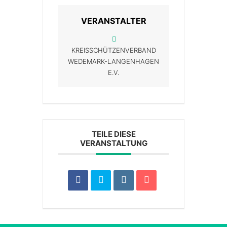
VERANSTALTER
KREISSCHÜTZENVERBAND
WEDEMARK-LANGENHAGEN
E.V.
TEILE DIESE
VERANSTALTUNG