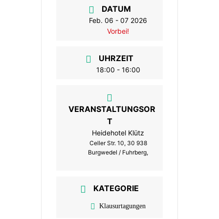
DATUM
Feb. 06 - 07 2026
Vorbei!
UHRZEIT
18:00 - 16:00
VERANSTALTUNGSOR
T
Heidehotel Klütz
Celler Str. 10, 30 938
Burgwedel / Fuhrberg,
KATEGORIE
Klausurtagungen