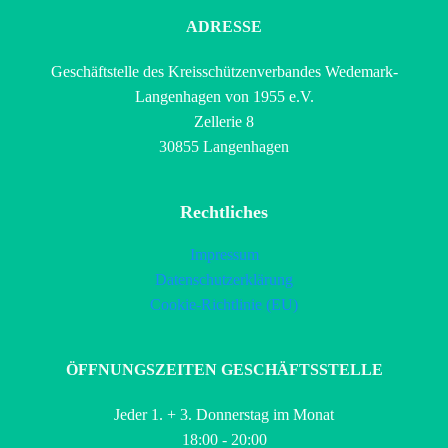
ADRESSE
Geschäftstelle des Kreisschützenverbandes Wedemark-
Langenhagen von 1955 e.V.
Zellerie 8
30855 Langenhagen
Rechtliches
Impressum
Datenschutzerklärung
Cookie-Richtlinie (EU)
ÖFFNUNGSZEITEN GESCHÄFTSSTELLE
Jeder 1. + 3. Donnerstag im Monat
18:00 - 20:00