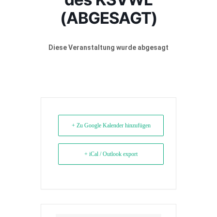
(ABGESAGT)
Diese Veranstaltung wurde abgesagt
+ Zu Google Kalender hinzufügen
+ iCal / Outlook export