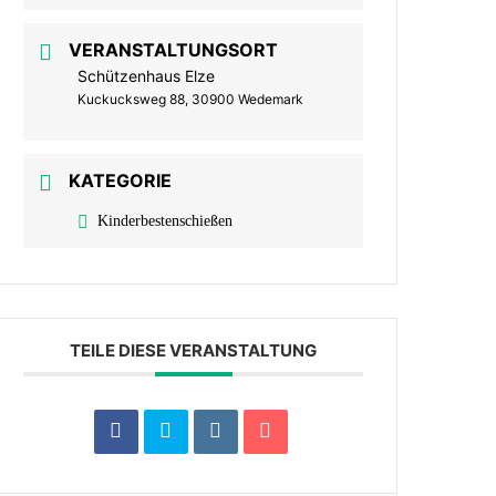
VERANSTALTUNGSORT
Schützenhaus Elze
Kuckucksweg 88, 30900 Wedemark
KATEGORIE
Kinderbestenschießen
TEILE DIESE VERANSTALTUNG