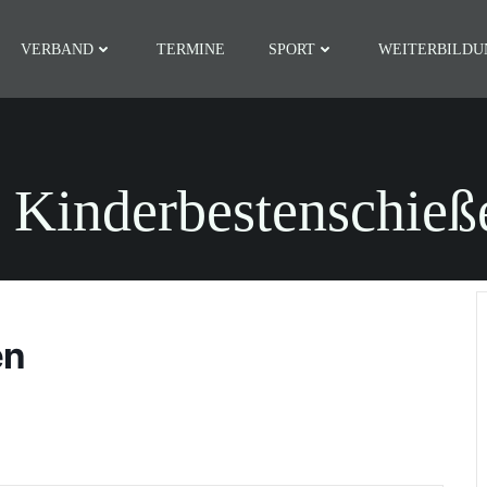
VERBAND
TERMINE
SPORT
WEITERBILDU
. Kinderbestenschieß
en