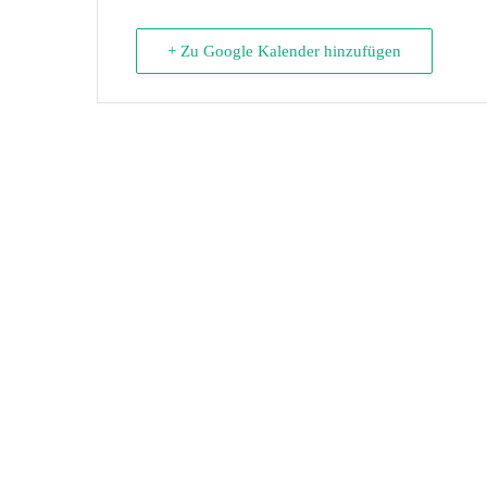
+ Zu Google Kalender hinzufügen