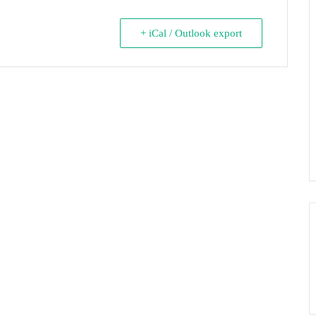
+ iCal / Outlook export